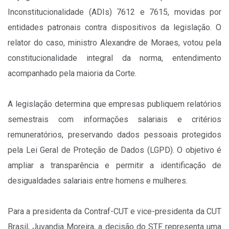
Inconstitucionalidade (ADIs) 7612 e 7615, movidas por
entidades patronais contra dispositivos da legislação. O
relator do caso, ministro Alexandre de Moraes, votou pela
constitucionalidade integral da norma, entendimento
acompanhado pela maioria da Corte.
A legislação determina que empresas publiquem relatórios
semestrais com informações salariais e critérios
remuneratórios, preservando dados pessoais protegidos
pela Lei Geral de Proteção de Dados (LGPD). O objetivo é
ampliar a transparência e permitir a identificação de
desigualdades salariais entre homens e mulheres.
Para a presidenta da Contraf-CUT e vice-presidenta da CUT
Brasil, Juvandia Moreira, a decisão do STF representa uma