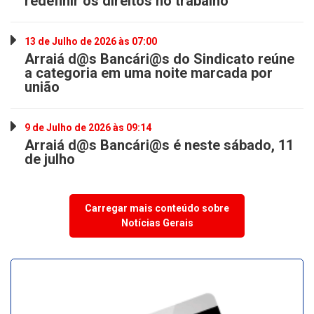
redefinir os direitos no trabalho
13 de Julho de 2026 às 07:00
Arraiá d@s Bancári@s do Sindicato reúne
a categoria em uma noite marcada por
união
9 de Julho de 2026 às 09:14
Arraiá d@s Bancári@s é neste sábado, 11
de julho
Carregar mais conteúdo sobre
Notícias Gerais