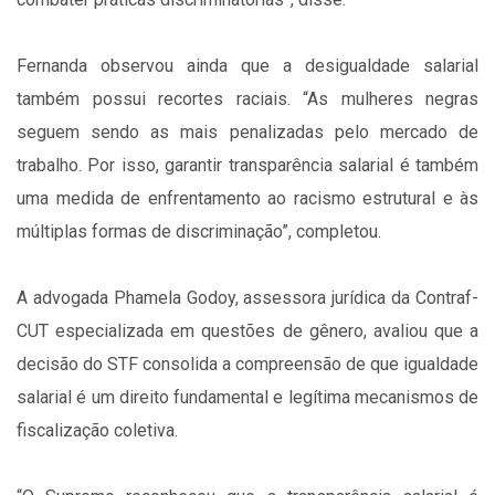
Fernanda observou ainda que a desigualdade salarial
também possui recortes raciais. “As mulheres negras
seguem sendo as mais penalizadas pelo mercado de
trabalho. Por isso, garantir transparência salarial é também
uma medida de enfrentamento ao racismo estrutural e às
múltiplas formas de discriminação”, completou.
A advogada Phamela Godoy, assessora jurídica da Contraf-
CUT especializada em questões de gênero, avaliou que a
decisão do STF consolida a compreensão de que igualdade
salarial é um direito fundamental e legítima mecanismos de
fiscalização coletiva.