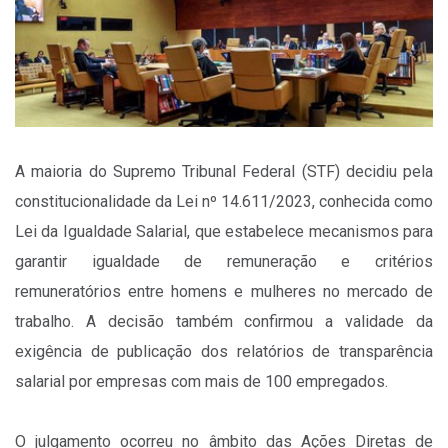
A maioria do Supremo Tribunal Federal (STF) decidiu pela
constitucionalidade da Lei nº 14.611/2023, conhecida como
Lei da Igualdade Salarial, que estabelece mecanismos para
garantir igualdade de remuneração e critérios
remuneratórios entre homens e mulheres no mercado de
trabalho. A decisão também confirmou a validade da
exigência de publicação dos relatórios de transparência
salarial por empresas com mais de 100 empregados.
O julgamento ocorreu no âmbito das Ações Diretas de