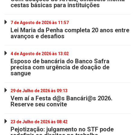
cestas básicas para instituições
7 de Agosto de 2026 às 11:57
Lei Maria da Penha completa 20 anos entre
avanços e desafios
4 de Agosto de 2026 às 13:02
Esposo de bancária do Banco Safra
precisa com urgência de doação de
sangue
29 de Julho de 2026 às 09:13
Vem aí a Festa d@s Bancári@s 2026.
Reserve seu convite
23 de Julho de 2026 às 08:42
Pejotização: julgamento no STF pode