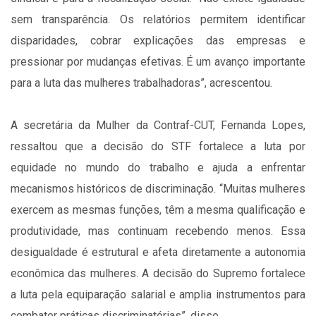
sem transparência. Os relatórios permitem identificar
disparidades, cobrar explicações das empresas e
pressionar por mudanças efetivas. É um avanço importante
para a luta das mulheres trabalhadoras”, acrescentou.
A secretária da Mulher da Contraf-CUT, Fernanda Lopes,
ressaltou que a decisão do STF fortalece a luta por
equidade no mundo do trabalho e ajuda a enfrentar
mecanismos históricos de discriminação. “Muitas mulheres
exercem as mesmas funções, têm a mesma qualificação e
produtividade, mas continuam recebendo menos. Essa
desigualdade é estrutural e afeta diretamente a autonomia
econômica das mulheres. A decisão do Supremo fortalece
a luta pela equiparação salarial e amplia instrumentos para
combater práticas discriminatórias”, disse.