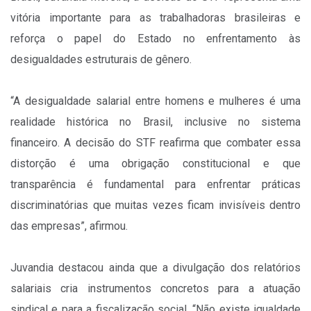
vitória importante para as trabalhadoras brasileiras e
reforça o papel do Estado no enfrentamento às
desigualdades estruturais de gênero.
“A desigualdade salarial entre homens e mulheres é uma
realidade histórica no Brasil, inclusive no sistema
financeiro. A decisão do STF reafirma que combater essa
distorção é uma obrigação constitucional e que
transparência é fundamental para enfrentar práticas
discriminatórias que muitas vezes ficam invisíveis dentro
das empresas”, afirmou.
Juvandia destacou ainda que a divulgação dos relatórios
salariais cria instrumentos concretos para a atuação
sindical e para a fiscalização social. “Não existe igualdade