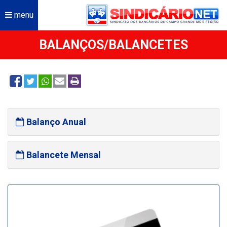
menu
BALANÇOS/BALANCETES
Balanço Anual
Balancete Mensal