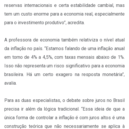
reservas internacionais e certa estabilidade cambial, mas
tem um custo enorme para a economia real, especialmente
para o investimento produtivo”, acredita.
A professora de economia também relativiza o nível atual
da inflação no país. “Estamos falando de uma inflação anual
em torno de 4% a 4,5%, com taxas mensais abaixo de 1%.
Isso não representa um risco significativo para a economia
brasileira. Há um certo exagero na resposta monetária”,
avalia.
Para as duas especialistas, o debate sobre juros no Brasil
precisa ir além da lógica tradicional. “Essa ideia de que a
única forma de controlar a inflação é com juros altos é uma
construção teórica que não necessariamente se aplica à