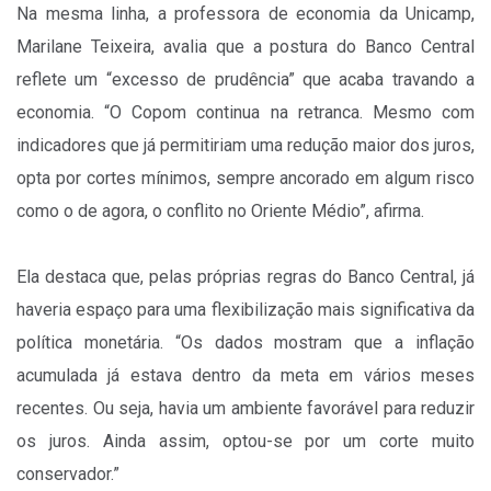
Na mesma linha, a professora de economia da Unicamp,
Marilane Teixeira, avalia que a postura do Banco Central
reflete um “excesso de prudência” que acaba travando a
economia. “O Copom continua na retranca. Mesmo com
indicadores que já permitiriam uma redução maior dos juros,
opta por cortes mínimos, sempre ancorado em algum risco
como o de agora, o conflito no Oriente Médio”, afirma.
Ela destaca que, pelas próprias regras do Banco Central, já
haveria espaço para uma flexibilização mais significativa da
política monetária. “Os dados mostram que a inflação
acumulada já estava dentro da meta em vários meses
recentes. Ou seja, havia um ambiente favorável para reduzir
os juros. Ainda assim, optou-se por um corte muito
conservador.”