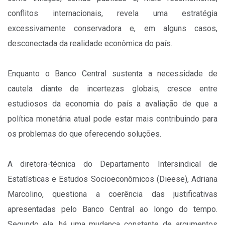
conflitos internacionais, revela uma estratégia
excessivamente conservadora e, em alguns casos,
desconectada da realidade econômica do país.
Enquanto o Banco Central sustenta a necessidade de
cautela diante de incertezas globais, cresce entre
estudiosos da economia do país a avaliação de que a
política monetária atual pode estar mais contribuindo para
os problemas do que oferecendo soluções.
A diretora-técnica do Departamento Intersindical de
Estatísticas e Estudos Socioeconômicos (Dieese), Adriana
Marcolino, questiona a coerência das justificativas
apresentadas pelo Banco Central ao longo do tempo.
Segundo ela, há uma mudança constante de argumentos