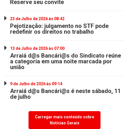
Reserve seu convite
23 de Julho de 2026 às 08:42
Pejotização: julgamento no STF pode
redefinir os direitos no trabalho
13 de Julho de 2026 às 07:00
Arraiá d@s Bancári@s do Sindicato reúne
a categoria em uma noite marcada por
união
9 de Julho de 2026 às 09:14
Arraiá d@s Bancári@s é neste sábado, 11
de julho
Carregar mais conteúdo sobre
Notícias Gerais