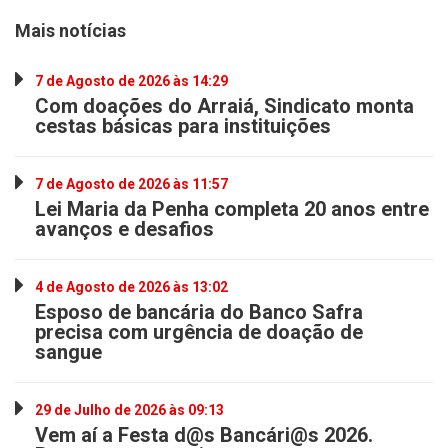
Mais notícias
7 de Agosto de 2026 às 14:29
Com doações do Arraiá, Sindicato monta
cestas básicas para instituições
7 de Agosto de 2026 às 11:57
Lei Maria da Penha completa 20 anos entre
avanços e desafios
4 de Agosto de 2026 às 13:02
Esposo de bancária do Banco Safra
precisa com urgência de doação de
sangue
29 de Julho de 2026 às 09:13
Vem aí a Festa d@s Bancári@s 2026.