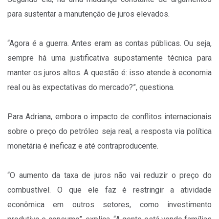
para sustentar a manutenção de juros elevados.
“Agora é a guerra. Antes eram as contas públicas. Ou seja,
sempre há uma justificativa supostamente técnica para
manter os juros altos. A questão é: isso atende à economia
real ou às expectativas do mercado?”, questiona.
Para Adriana, embora o impacto de conflitos internacionais
sobre o preço do petróleo seja real, a resposta via política
monetária é ineficaz e até contraproducente.
“O aumento da taxa de juros não vai reduzir o preço do
combustível. O que ele faz é restringir a atividade
econômica em outros setores, como investimento