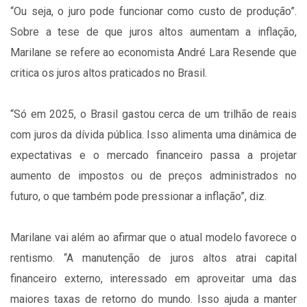
“Ou seja, o juro pode funcionar como custo de produção”.
Sobre a tese de que juros altos aumentam a inflação,
Marilane se refere ao economista André Lara Resende que
critica os juros altos praticados no Brasil.
“Só em 2025, o Brasil gastou cerca de um trilhão de reais
com juros da dívida pública. Isso alimenta uma dinâmica de
expectativas e o mercado financeiro passa a projetar
aumento de impostos ou de preços administrados no
futuro, o que também pode pressionar a inflação”, diz.
Marilane vai além ao afirmar que o atual modelo favorece o
rentismo. “A manutenção de juros altos atrai capital
financeiro externo, interessado em aproveitar uma das
maiores taxas de retorno do mundo. Isso ajuda a manter