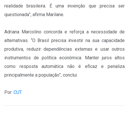
realidade brasileira. É uma invenção que precisa ser
questionada”, afirma Marilane.
Adriana Marcolino concorda e reforça a necessidade de
alternativas. “O Brasil precisa investir na sua capacidade
produtiva, reduzir dependências externas e usar outros
instrumentos de política econômica. Manter juros altos
como resposta automática não é eficaz e penaliza
principalmente a população”, conclui.
Por:
CUT