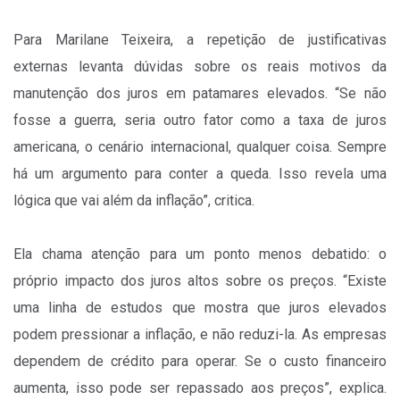
Para Marilane Teixeira, a repetição de justificativas
externas levanta dúvidas sobre os reais motivos da
manutenção dos juros em patamares elevados. “Se não
fosse a guerra, seria outro fator como a taxa de juros
americana, o cenário internacional, qualquer coisa. Sempre
há um argumento para conter a queda. Isso revela uma
lógica que vai além da inflação”, critica.
Ela chama atenção para um ponto menos debatido: o
próprio impacto dos juros altos sobre os preços. “Existe
uma linha de estudos que mostra que juros elevados
podem pressionar a inflação, e não reduzi-la. As empresas
dependem de crédito para operar. Se o custo financeiro
aumenta, isso pode ser repassado aos preços”, explica.