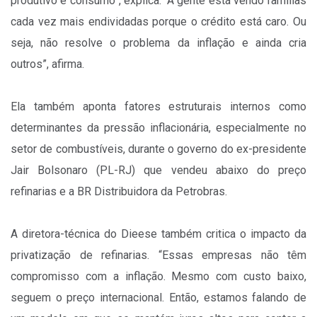
produtivo e consumo”, explica. “A gente está vendo famílias
cada vez mais endividadas porque o crédito está caro. Ou
seja, não resolve o problema da inflação e ainda cria
outros”, afirma.
Ela também aponta fatores estruturais internos como
determinantes da pressão inflacionária, especialmente no
setor de combustíveis, durante o governo do ex-presidente
Jair Bolsonaro (PL-RJ) que vendeu abaixo do preço
refinarias e a BR Distribuidora da Petrobras.
A diretora-técnica do Dieese também critica o impacto da
privatização de refinarias. “Essas empresas não têm
compromisso com a inflação. Mesmo com custo baixo,
seguem o preço internacional. Então, estamos falando de