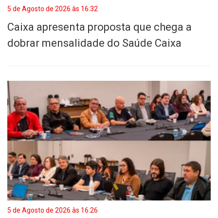
5 de Agosto de 2026 às 16:32
Caixa apresenta proposta que chega a
dobrar mensalidade do Saúde Caixa
5 de Agosto de 2026 às 16:26