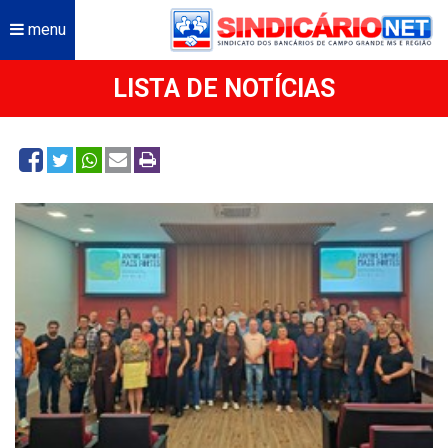
menu
LISTA DE NOTÍCIAS