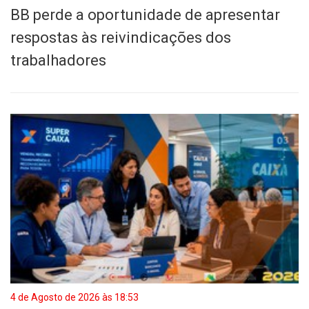
BB perde a oportunidade de apresentar
respostas às reivindicações dos
trabalhadores
4 de Agosto de 2026 às 18:53