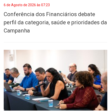
6 de Agosto de 2026 às 07:23
Conferência dos Financiários debate
perfil da categoria, saúde e prioridades da
Campanha