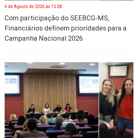
6 de Agosto de 2026 às 15:28
Com participação do SEEBCG-MS,
Financiários definem prioridades para a
Campanha Nacional 2026